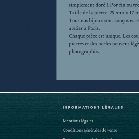
simplement doré à l’or fin ou tr
Taille de la pierre: 25 mm x 17 
Tous nos bijoux sont conçus et r
atelier à Paris.
Chaque pièce est unique. Les coul
pierres et des perles peuvent lég
photographie.
Informations légales
Mentions légales
Conditions générales de vente