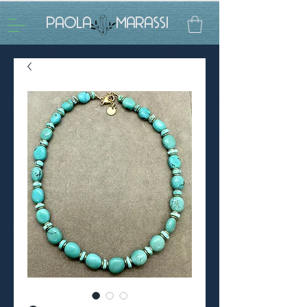
PAOLA MARASSI