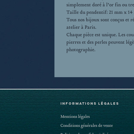
simplement doré à l’or fin ou tr
Taille du pendentif: 21 mm x 1
Tous nos bijoux sont conçus et r
atelier à Paris.
Chaque pièce est unique. Les coul
pierres et des perles peuvent lég
photographie.
Informations légales
Mentions légales
Conditions générales de vente